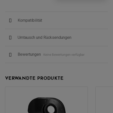
Kompatibilität
Umtausch und Rücksendungen
Bewertungen
Keine Bewertungen verfügbar
VERWANDTE PRODUKTE