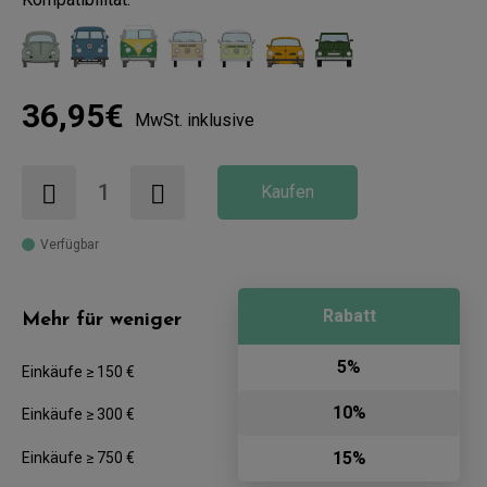
36,95€
MwSt. inklusive
Kaufen
Verfügbar
Rabatt
Mehr für weniger
5%
Einkäufe ≥ 150 €
10%
Einkäufe ≥ 300 €
15%
Einkäufe ≥ 750 €