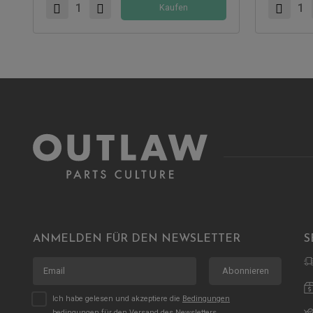
Kaufen
ANMELDEN FÜR DEN NEWSLETTER
S
Abonnieren
Ich habe gelesen und akzeptiere die
Bedingungen
bedingungen für den Versand des Newsletters