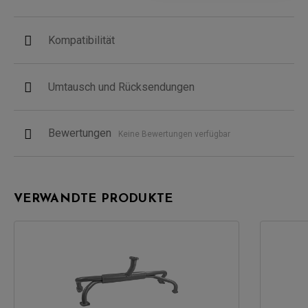
Kompatibilität
Umtausch und Rücksendungen
Bewertungen
Keine Bewertungen verfügbar
VERWANDTE PRODUKTE