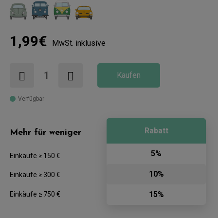
1,99€
MwSt. inklusive
Kaufen
Verfügbar
Rabatt
Mehr für weniger
5%
Einkäufe ≥ 150 €
10%
Einkäufe ≥ 300 €
15%
Einkäufe ≥ 750 €