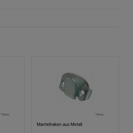
Mantelhaken aus Metall