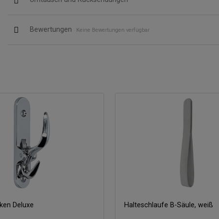
Bewertungen
Keine Bewertungen verfügbar
ken Deluxe
Halteschlaufe B-Säule, weiß