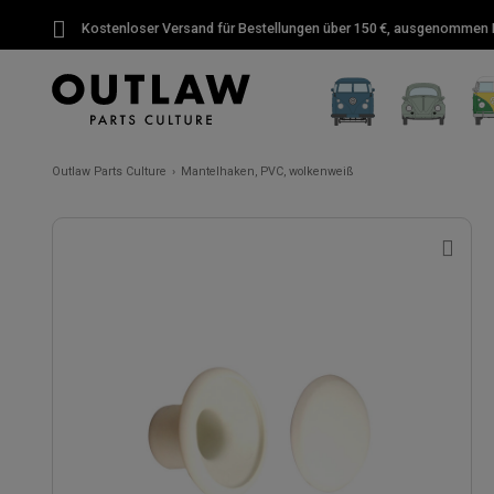
Kostenloser Versand für Bestellungen über 150 €, ausgenommen P
Outlaw Parts Culture
Mantelhaken, PVC, wolkenweiß