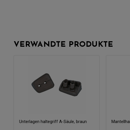
VERWANDTE PRODUKTE
Unterlagen haltegriff A-Säule, braun
Mantellha