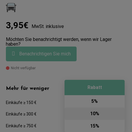
3,95€
MwSt. inklusive
Möchten Sie benachrichtigt werden, wenn wir Lager
haben?
Benachrichtigen Sie mich
Nicht verfügbar
Rabatt
Mehr für weniger
5%
Einkäufe ≥ 150 €
10%
Einkäufe ≥ 300 €
15%
Einkäufe ≥ 750 €