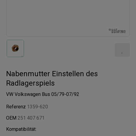
Nabenmutter Einstellen des
Radlagerspiels
VW Volkswagen Bus 05/79-07/92
Referenz
1359-620
OEM
251 407 671
Kompatibilität: