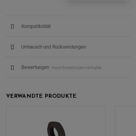
Kompatibilität
Umtausch und Rücksendungen
Bewertungen
Keine Bewertungen verfügbar
VERWANDTE PRODUKTE