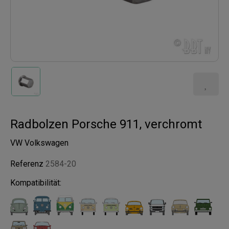
Radbolzen Porsche 911, verchromt
VW Volkswagen
Referenz
2584-20
Kompatibilität: