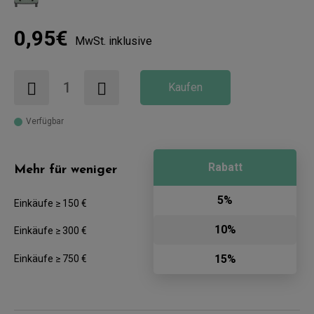
0,95€
MwSt. inklusive
Kaufen
Verfügbar
Rabatt
Mehr für weniger
5%
Einkäufe ≥ 150 €
10%
Einkäufe ≥ 300 €
15%
Einkäufe ≥ 750 €