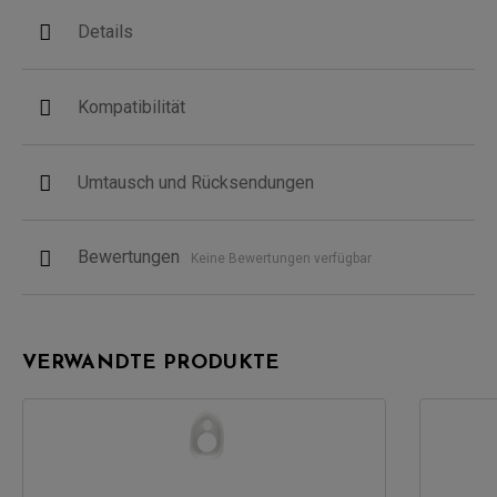
Details
Kompatibilität
Umtausch und Rücksendungen
Bewertungen
Keine Bewertungen verfügbar
VERWANDTE PRODUKTE