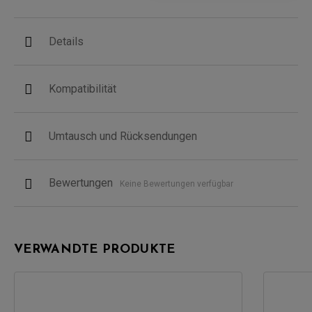
Details
Kompatibilität
Umtausch und Rücksendungen
Bewertungen
Keine Bewertungen verfügbar
VERWANDTE PRODUKTE