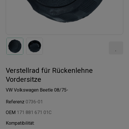
Verstellrad für Rückenlehne
Vordersitze
VW Volkswagen Beetle 08/75-
Referenz
0736-01
OEM
171 881 671 01C
Kompatibilität: