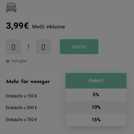
3,99€
MwSt. inklusive
Kaufen
Verfügbar
Rabatt
Mehr für weniger
5%
Einkäufe ≥ 150 €
10%
Einkäufe ≥ 300 €
15%
Einkäufe ≥ 750 €