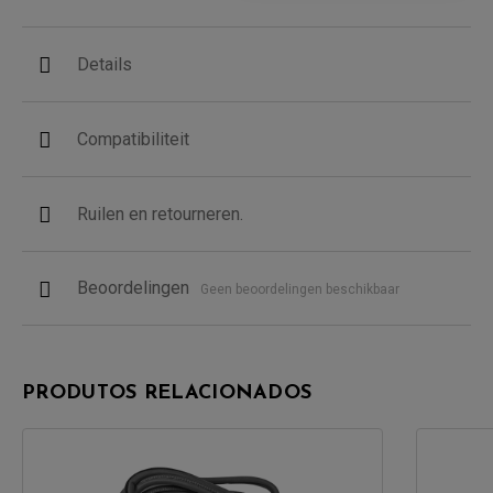
Details
Compatibiliteit
Ruilen en retourneren.
Beoordelingen
Geen beoordelingen beschikbaar
PRODUTOS RELACIONADOS