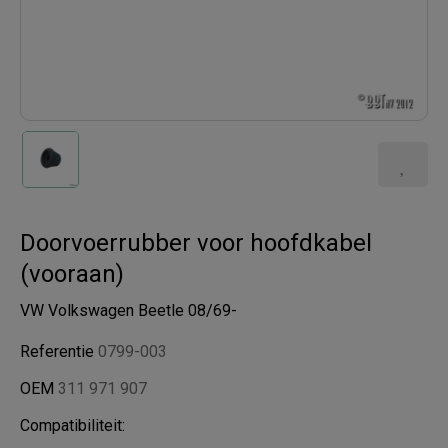
Doorvoerrubber voor hoofdkabel
(vooraan)
VW Volkswagen Beetle 08/69-
Referentie
0799-003
OEM
311 971 907
Compatibiliteit: