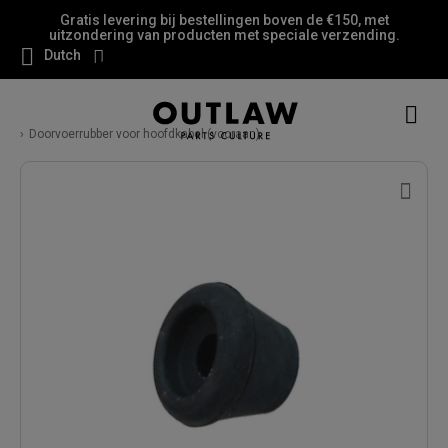
Gratis levering bij bestellingen boven de €150, met
uitzondering van producten met speciale verzending.
Dutch
Doorvoerrubber voor hoofdkabel (vooraan)