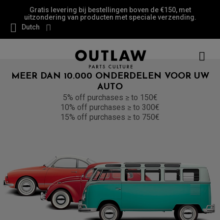
Gratis levering bij bestellingen boven de €150, met
uitzondering van producten met speciale verzending.
Dutch
MEER DAN 10.000 ONDERDELEN VOOR UW
AUTO
5% off purchases ≥ to 150€
10% off purchases ≥ to 300€
15% off purchases ≥ to 750€