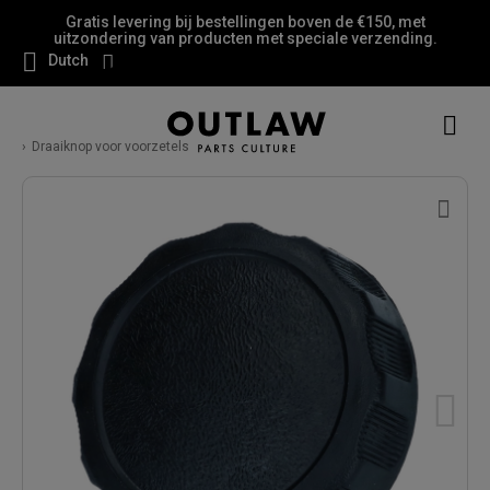
Gratis levering bij bestellingen boven de €150, met
uitzondering van producten met speciale verzending.
Dutch
Draaiknop voor voorzetels