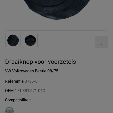
Draaiknop voor voorzetels
VW Volkswagen Beetle 08/75-
Referentie
0736-01
OEM
171 881 671 01C
Compatibiliteit: