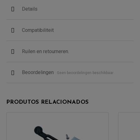
Details
Compatibiliteit
Ruilen en retourneren.
Beoordelingen
Geen beoordelingen beschikbaar
PRODUTOS RELACIONADOS