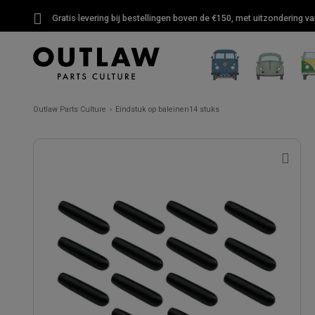
Gratis levering bij bestellingen boven de €150, met uitzondering 
Outlaw Parts Culture
Eindstuk op baleinen14 stuks