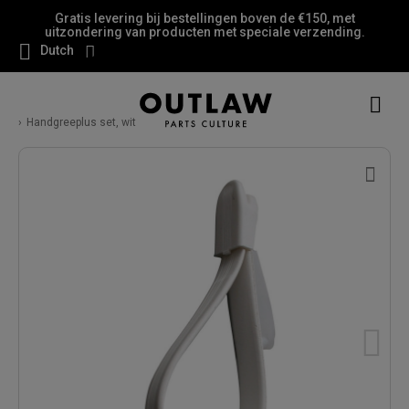
Gratis levering bij bestellingen boven de €150, met
uitzondering van producten met speciale verzending.
Dutch
Handgreeplus set, wit