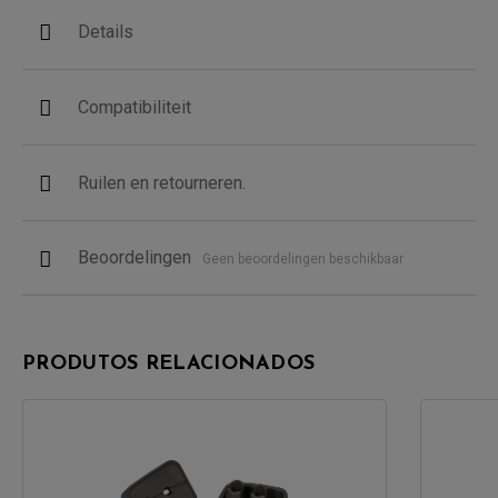
Details
Compatibiliteit
Ruilen en retourneren.
Beoordelingen
Geen beoordelingen beschikbaar
PRODUTOS RELACIONADOS