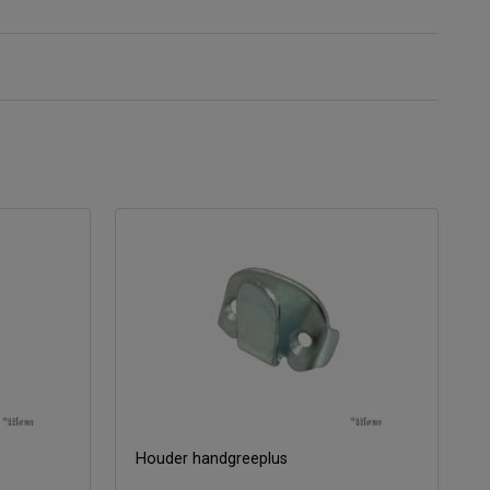
Houder handgreeplus