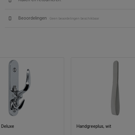
Beoordelingen
Geen beoordelingen beschikbaar
 Deluxe
Handgreeplus, wit