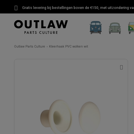
Gratis levering bij bestellingen boven de €150, met uitzondering 
Outlaw Parts Culture
Kleerhaak PVC wolken wit