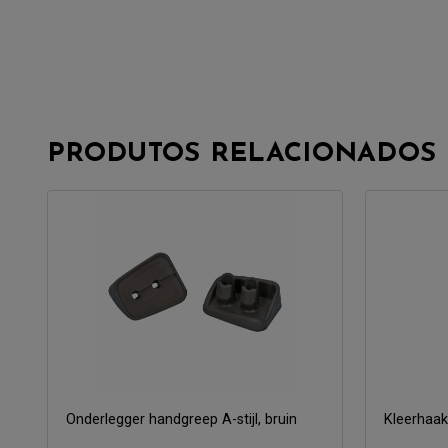
PRODUTOS RELACIONADOS
Onderlegger handgreep A-stijl, bruin
Kleerhaak