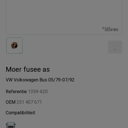
Moer fusee as
VW Volkswagen Bus 05/79-07/92
Referentie
1359-620
OEM
251 407 671
Compatibiliteit: