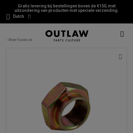
Gratis levering bij bestellingen boven de €150, met
uitzondering van producten met speciale verzending.
Dutch
Moer fusee as