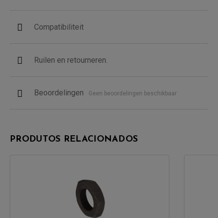
Compatibiliteit
Ruilen en retourneren.
Beoordelingen
Geen beoordelingen beschikbaar
PRODUTOS RELACIONADOS