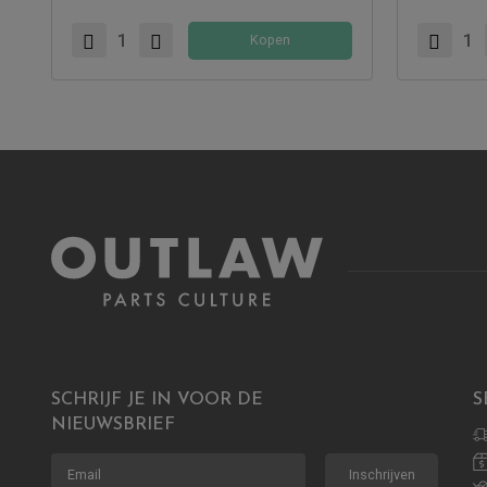
Kopen
SCHRIJF JE IN VOOR DE
S
NIEUWSBRIEF
Inschrijven