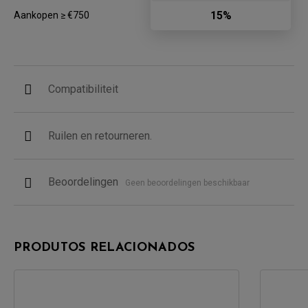
15%
Aankopen ≥ €750
Compatibiliteit
Ruilen en retourneren.
Beoordelingen
Geen beoordelingen beschikbaar
PRODUTOS RELACIONADOS