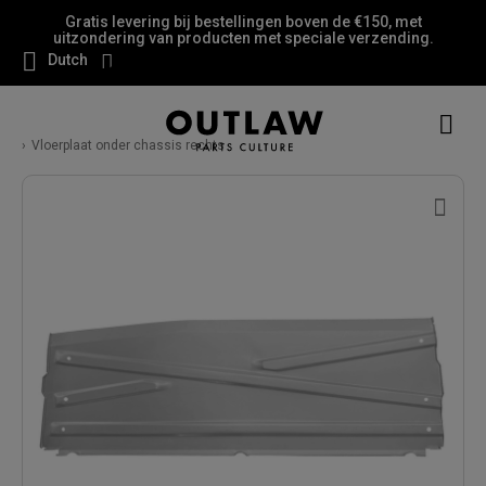
Gratis levering bij bestellingen boven de €150, met
uitzondering van producten met speciale verzending.
Dutch
Vloerplaat onder chassis rechts