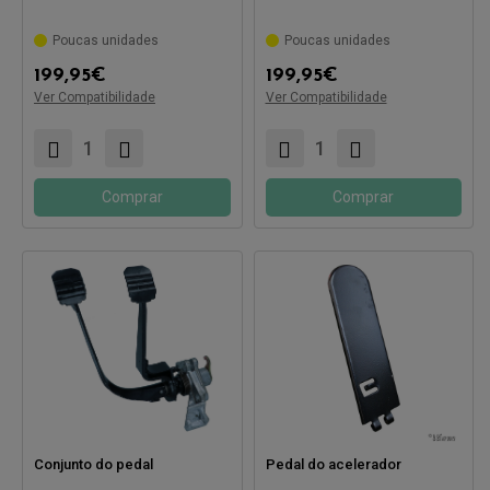
Poucas unidades
Poucas unidades
Compatível com:
Compatível com:
199,95
€
199,95
€
Ver Compatibilidade
Ver Compatibilidade
Comprar
Comprar
Conjunto do pedal
Pedal do acelerador