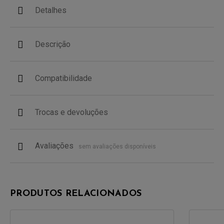
Detalhes
Descrição
Compatibilidade
Trocas e devoluções
Avaliações
sem avaliações disponíveis
PRODUTOS RELACIONADOS