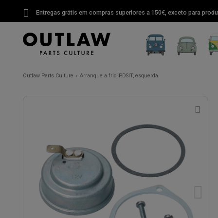
Entregas grátis em compras superiores a 150€, exceto para produ
Outlaw Parts Culture
Arranque a frio, PDSIT, esquerda