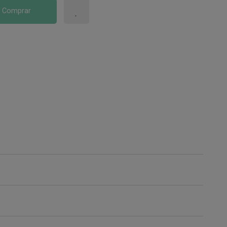
Comprar