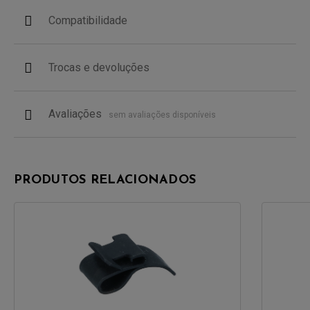
Compatibilidade
Trocas e devoluções
Avaliações
sem avaliações disponíveis
PRODUTOS RELACIONADOS