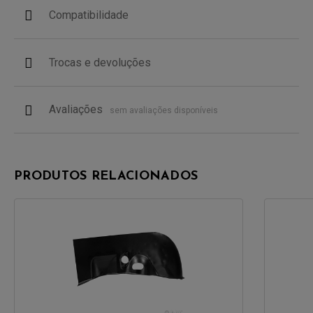
Compatibilidade
Trocas e devoluções
Avaliações
sem avaliações disponíveis
PRODUTOS RELACIONADOS