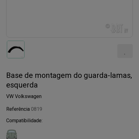
Base de montagem do guarda-lamas,
esquerda
VW Volkswagen
Referência
0819
Compatibilidade: