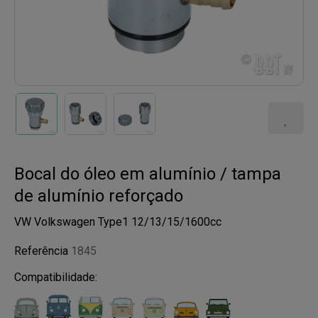
Bocal do óleo em alumínio / tampa
de alumínio reforçado
VW Volkswagen Type1 12/13/15/1600cc
Referência
1845
Compatibilidade: