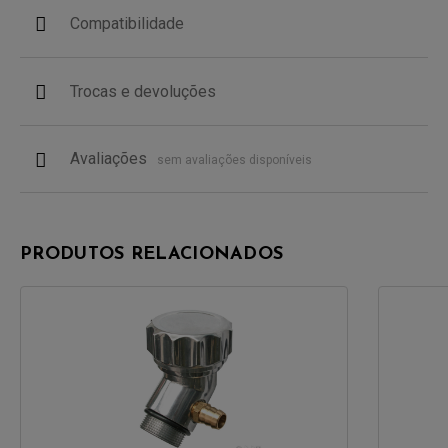
Compatibilidade
Trocas e devoluções
Avaliações
sem avaliações disponíveis
PRODUTOS RELACIONADOS