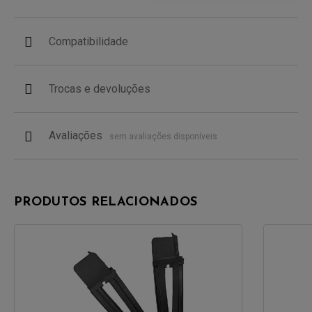
Compatibilidade
Trocas e devoluções
Avaliações
sem avaliações disponíveis
PRODUTOS RELACIONADOS