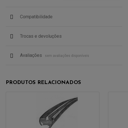
Compatibilidade
Trocas e devoluções
Avaliações
sem avaliações disponíveis
PRODUTOS RELACIONADOS