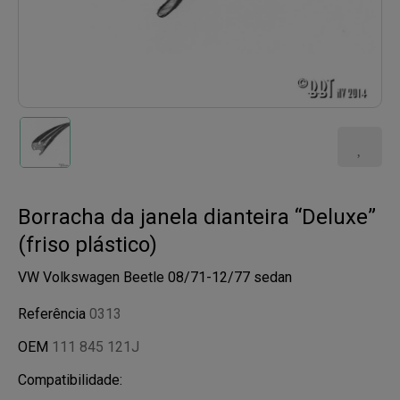
Borracha da janela dianteira “Deluxe”
(friso plástico)
VW Volkswagen Beetle 08/71-12/77 sedan
Referência
0313
OEM
111 845 121J
Compatibilidade: