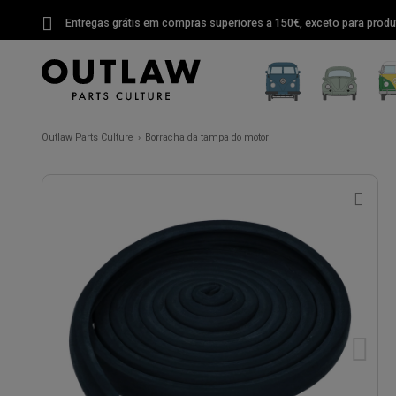
Entregas grátis em compras superiores a 150€, exceto para produ
Outlaw Parts Culture
Borracha da tampa do motor