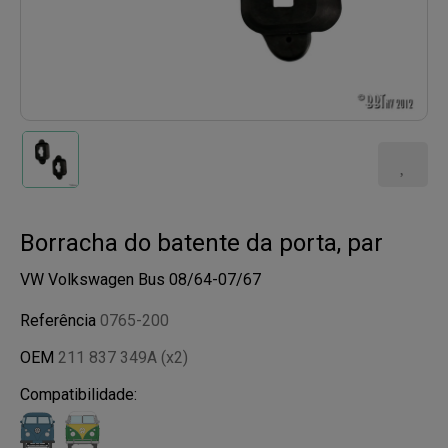
Borracha do batente da porta, par
VW Volkswagen Bus 08/64-07/67
Referência
0765-200
OEM
211 837 349A (x2)
Compatibilidade: