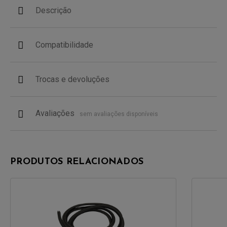
Descrição
Compatibilidade
Trocas e devoluções
Avaliações
sem avaliações disponíveis
PRODUTOS RELACIONADOS