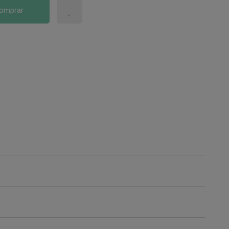
omprar