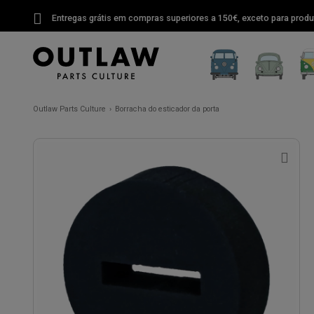
Entregas grátis em compras superiores a 150€, exceto para produ
Outlaw Parts Culture
Borracha do esticador da porta