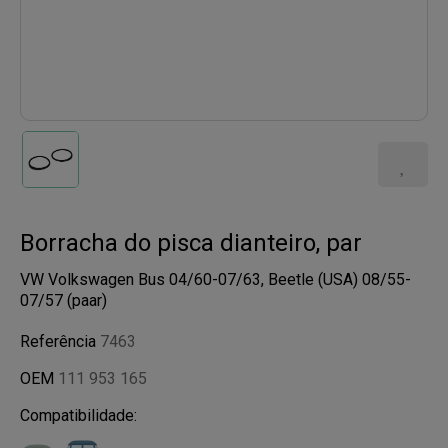
Borracha do pisca dianteiro, par
VW Volkswagen Bus 04/60-07/63, Beetle (USA) 08/55-
07/57 (paar)
Referência
7463
OEM
111 953 165
Compatibilidade: