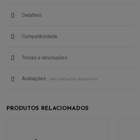
Detalhes
Compatibilidade
Trocas e devoluções
Avaliações
sem avaliações disponíveis
PRODUTOS RELACIONADOS