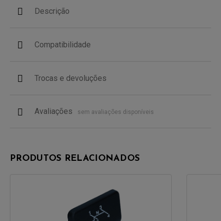
Descrição
Compatibilidade
Trocas e devoluções
Avaliações
sem avaliações disponíveis
PRODUTOS RELACIONADOS