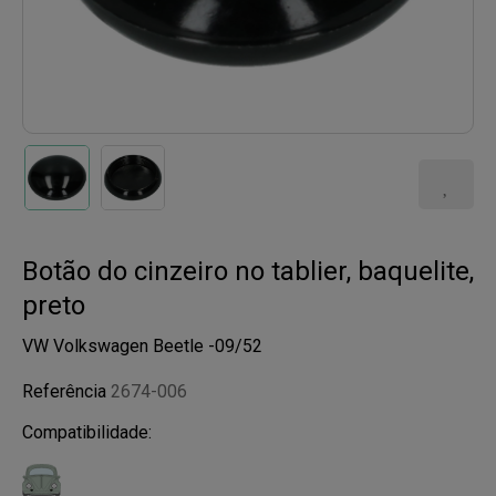
Botão do cinzeiro no tablier, baquelite,
preto
VW Volkswagen Beetle -09/52
Referência
2674-006
Compatibilidade: