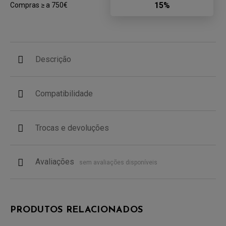
15%
Compras ≥ a 750€
Descrição
Compatibilidade
Trocas e devoluções
Avaliações
sem avaliações disponíveis
PRODUTOS RELACIONADOS