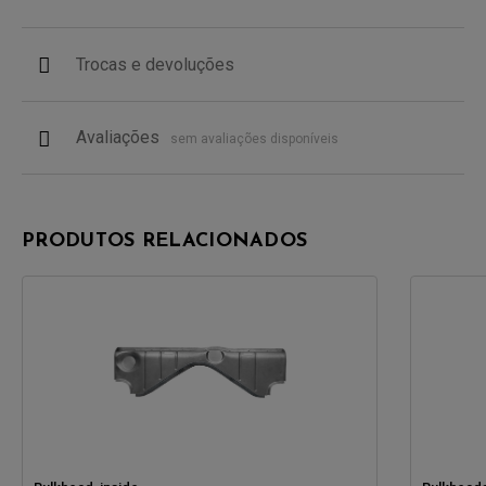
Trocas e devoluções
Avaliações
sem avaliações disponíveis
PRODUTOS RELACIONADOS