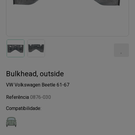
Bulkhead, outside
VW Volkswagen Beetle 61-67
Referência
0876-030
Compatibilidade: