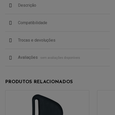
Descrição
Compatibilidade
Trocas e devoluções
Avaliações
sem avaliações disponíveis
PRODUTOS RELACIONADOS