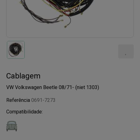
Cablagem
VW Volkswagen Beetle 08/71- (niet 1303)
Referência
0691-7273
Compatibilidade: