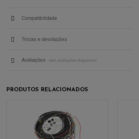
Compatibilidade
Trocas e devoluções
Avaliações
sem avaliações disponíveis
PRODUTOS RELACIONADOS