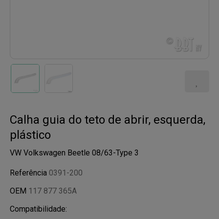
Calha guia do teto de abrir, esquerda,
plástico
VW Volkswagen Beetle 08/63-Type 3
Referência
0391-200
OEM
117 877 365A
Compatibilidade: