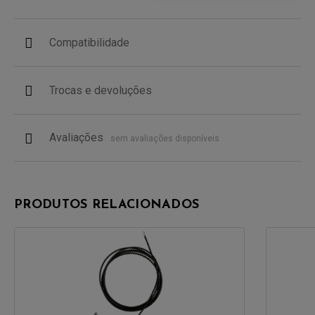
Compatibilidade
Trocas e devoluções
Avaliações
sem avaliações disponíveis
PRODUTOS RELACIONADOS