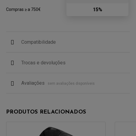
15%
Compras ≥ a 750€
Compatibilidade
Trocas e devoluções
Avaliações
sem avaliações disponíveis
PRODUTOS RELACIONADOS