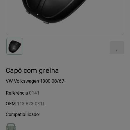
Capô com grelha
VW Volkswagen 1300 08/67-
Referência
0141
OEM
113 823 031L
Compatibilidade: