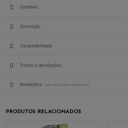
Detalhes
Descrição
Compatibilidade
Trocas e devoluções
Avaliações
sem avaliações disponíveis
PRODUTOS RELACIONADOS