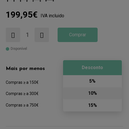
199,95€
IVA incluido
Comprar
Disponível
Desconto
Mais por menos
5%
Compras ≥ a 150€
10%
Compras ≥ a 300€
15%
Compras ≥ a 750€