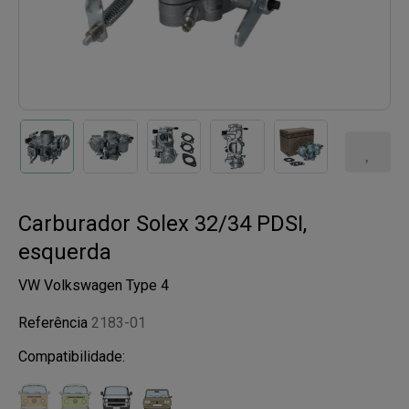
Carburador Solex 32/34 PDSI,
esquerda
VW Volkswagen Type 4
Referência
2183-01
Compatibilidade: