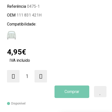
Referência
0475-1
OEM
111 831 421H
Compatibilidade:
4,95€
IVA incluido
Comprar
Disponível