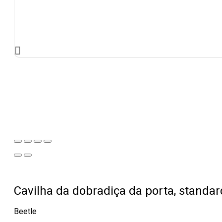
Cavilha da dobradiça da porta, standar
Beetle