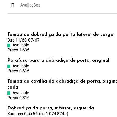
Avaliações
Tampa da dobradiça da porta lateral de carga
Bus 11/60-07/67
Available
Preço 1,63€
Parafuso para a dobradiça de porta, original
Available
Preço 0,61€
Tampa da cavilha da dobradiça de porta, origina
cada
Available
Preço 0,81€
Dobradiça da porta, inferior, esquerda
Karmann Ghia 56-(ch 1 074 874 -)