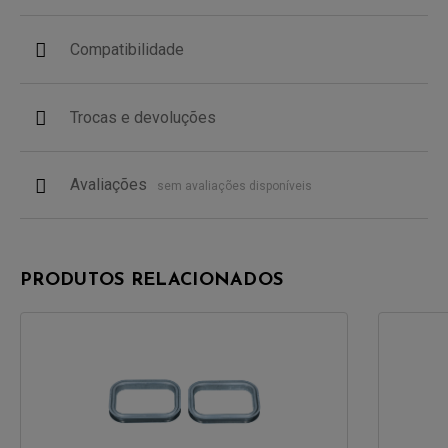
Compatibilidade
Trocas e devoluções
Avaliações
sem avaliações disponíveis
PRODUTOS RELACIONADOS