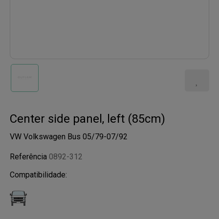
Center side panel, left (85cm)
VW Volkswagen Bus 05/79-07/92
Referência
0892-312
Compatibilidade: