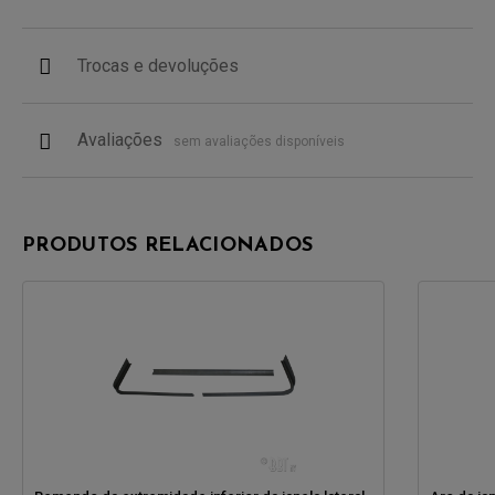
Trocas e devoluções
Avaliações
sem avaliações disponíveis
PRODUTOS RELACIONADOS