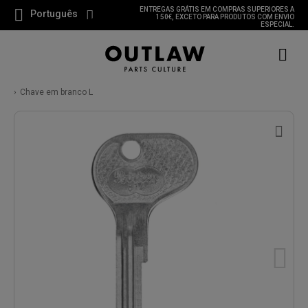
ENTREGAS GRÁTIS EM COMPRAS SUPERIORES A
Português
150€, EXCETO PARA PRODUTOS COM ENVIO
ESPECIAL.
Chave em branco L