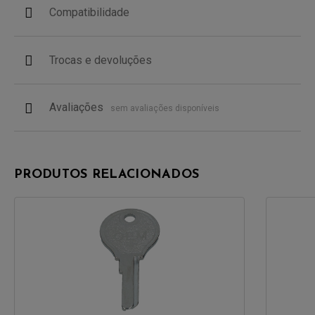
Compatibilidade
Trocas e devoluções
Avaliações
sem avaliações disponíveis
PRODUTOS RELACIONADOS