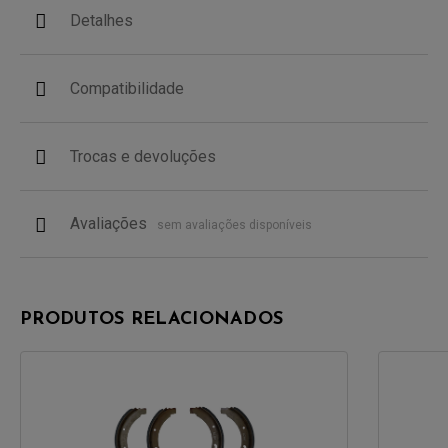
Detalhes
Compatibilidade
Trocas e devoluções
Avaliações
sem avaliações disponíveis
PRODUTOS RELACIONADOS