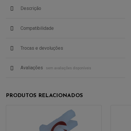
Descrição
Compatibilidade
Trocas e devoluções
Avaliações
sem avaliações disponíveis
PRODUTOS RELACIONADOS