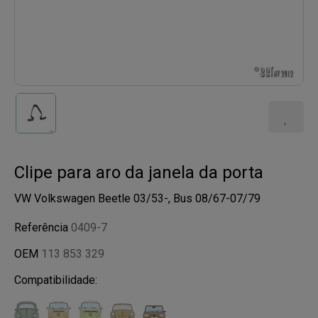
Clipe para aro da janela da porta
VW Volkswagen Beetle 03/53-, Bus 08/67-07/79
Referência
0409-7
OEM
113 853 329
Compatibilidade: