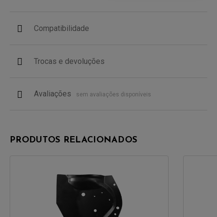
Compatibilidade
Trocas e devoluções
Avaliações
sem avaliações disponíveis
PRODUTOS RELACIONADOS