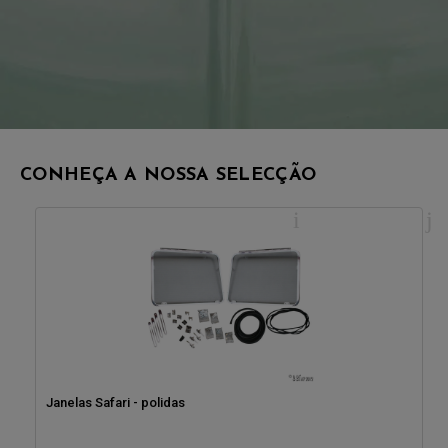
CONHEÇA A NOSSA SELECÇÃO
Janelas Safari - polidas