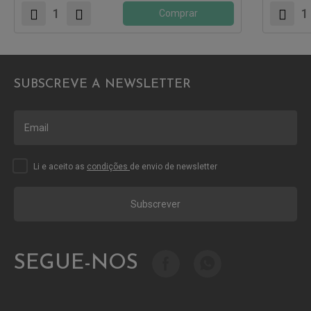
Comprar
SUBSCREVE A NEWSLETTER
Li e aceito as
condições
de envio de newsletter
Subscrever
SEGUE-NOS