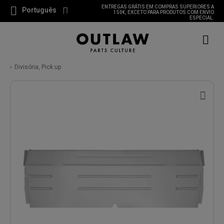
ENTREGAS GRÁTIS EM COMPRAS SUPERIORES A
Português
150€, EXCETO PARA PRODUTOS COM ENVIO
ESPECIAL.
Divisória, Pick up