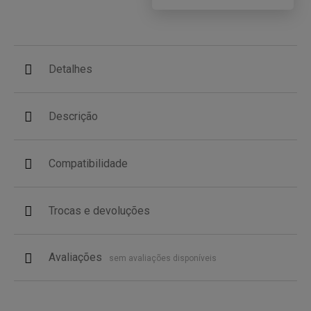
Detalhes
Descrição
Compatibilidade
Trocas e devoluções
Avaliações
sem avaliações disponíveis