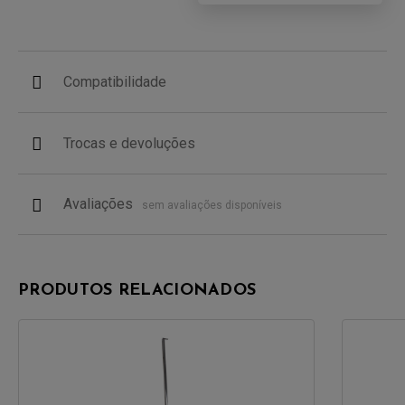
Compatibilidade
Trocas e devoluções
Avaliações
sem avaliações disponíveis
PRODUTOS RELACIONADOS