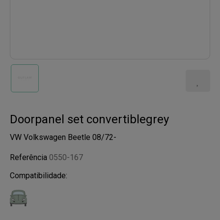
Doorpanel set convertiblegrey
VW Volkswagen Beetle 08/72-
Referência
0550-167
Compatibilidade: