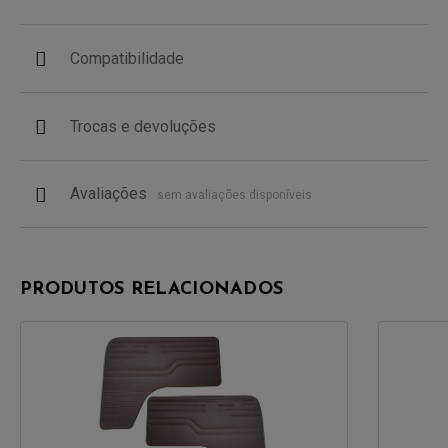
Compatibilidade
Trocas e devoluções
Avaliações
sem avaliações disponíveis
PRODUTOS RELACIONADOS