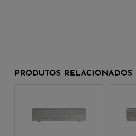
PRODUTOS RELACIONADOS