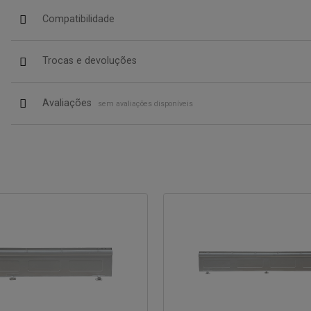
Compatibilidade
Trocas e devoluções
Avaliações
sem avaliações disponíveis